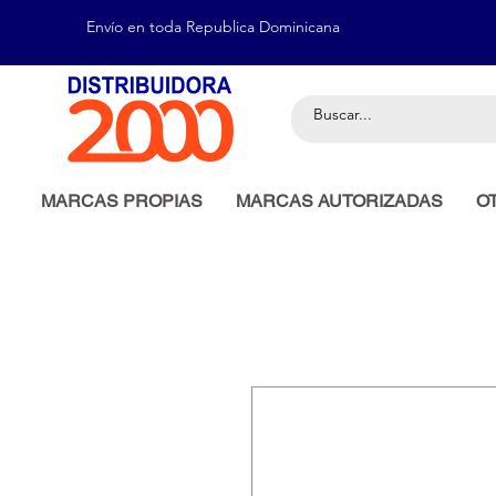
Envío en toda Republica Dominicana
MARCAS PROPIAS
MARCAS AUTORIZADAS
O