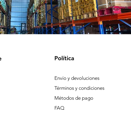
Política
e
Envío y devoluciones
Términos y condiciones
Métodos de pago
FAQ