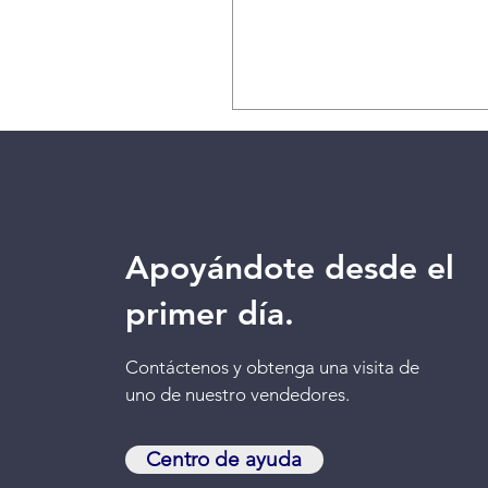
munne
Apoyándote desde el
primer día.
Contáctenos
y obtenga una visita de
uno de nuestro vendedores.
Centro de ayuda