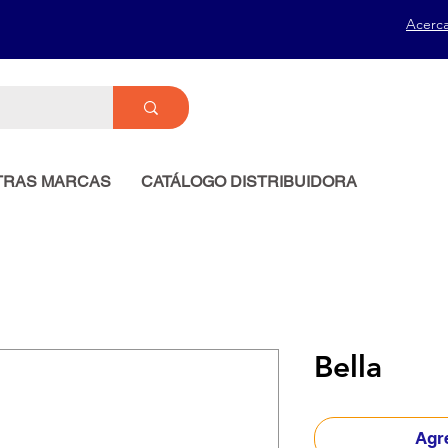
Acerc
TRAS MARCAS
CATÁLOGO DISTRIBUIDORA
Bella
Agre