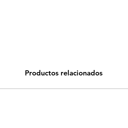
Productos relacionados