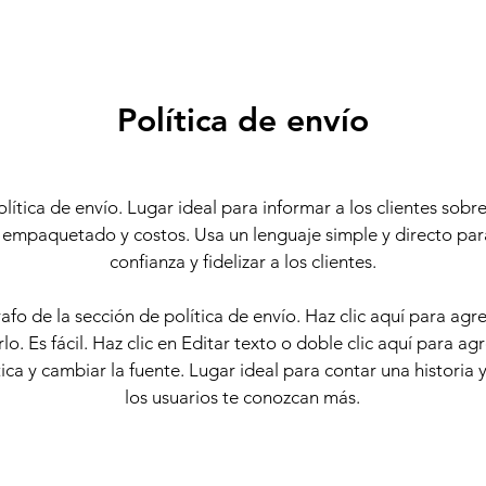
Política de envío
lítica de envío. Lugar ideal para informar a los clientes sob
 empaquetado y costos. Usa un lenguaje simple y directo pa
confianza y fidelizar a los clientes.
fo de la sección de política de envío. Haz clic aquí para agr
rlo. Es fácil. Haz clic en Editar texto o doble clic aquí para ag
tica y cambiar la fuente. Lugar ideal para contar una historia 
los usuarios te conozcan más.