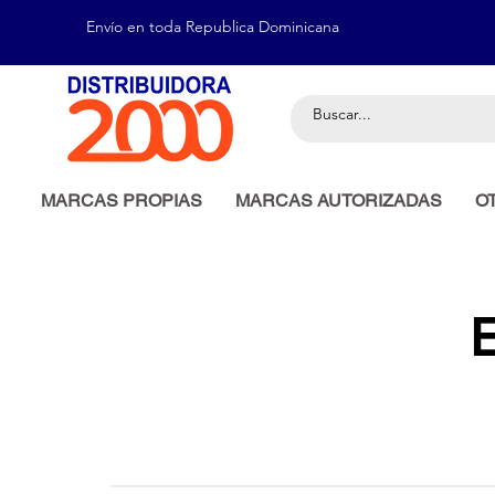
Envío en toda Republica Dominicana
MARCAS PROPIAS
MARCAS AUTORIZADAS
O