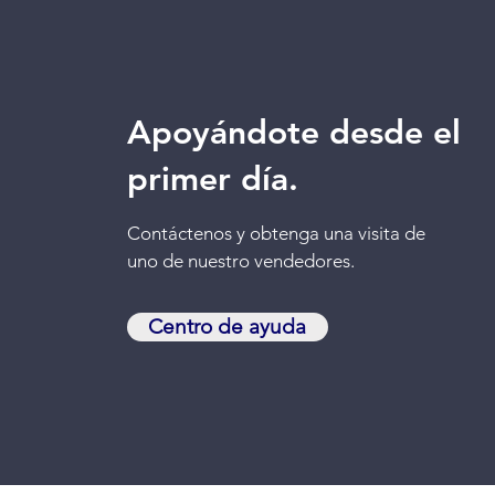
Apoyándote desde el
primer día.
Contáctenos
y obtenga una visita de
uno de nuestro vendedores.
Centro de ayuda