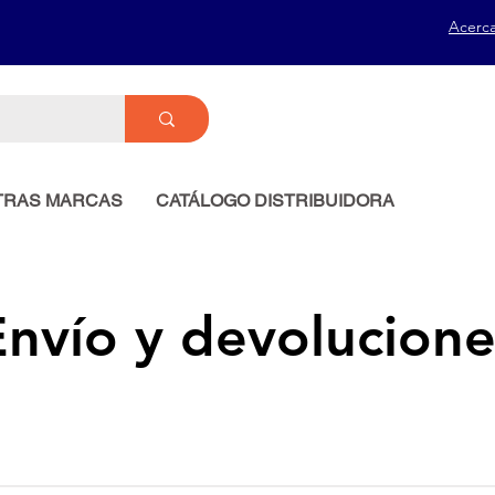
Acerc
TRAS MARCAS
CATÁLOGO DISTRIBUIDORA
Envío y devolucione